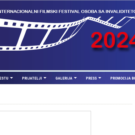
FESTU
PRIJATELJI
GALERIJA
PRESS
PROMOCIJA B