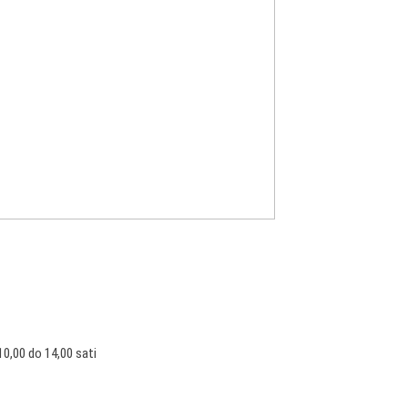
10,00 do 14,00 sati