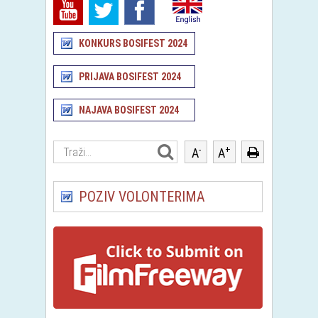
KONKURS BOSIFEST 2024
PRIJAVA BOSIFEST 2024
NAJAVA BOSIFEST 2024
-
+
A
A
POZIV VOLONTERIMA